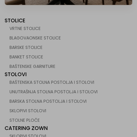
STOLICE
VRTNE STOLICE
BLAGOVAONSKE STOLICE
BARSKE STOLICE
 za ugostiteljstvo
BANKET STOLICE
BAŠTENSKE GARNITURE
STOLOVI
BAŠTENSKA STOLNA POSTOLJA I STOLOVI
UNUTRAŠNJA STOLNA POSTOLJA I STOLOVI
BARSKA STOLNA POSTOLJA I STOLOVI
SKLOPIVI STOLOVI
STOLNE PLOČE
CATERING ZOWN
SKLOPIVI STOLOVI