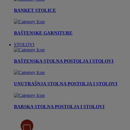
BANKET STOLICE
BAŠTENSKE GARNITURE
STOLOVI
BAŠTENSKA STOLNA POSTOLJA I STOLOVI
UNUTRAŠNJA STOLNA POSTOLJA I STOLOVI
BARSKA STOLNA POSTOLJA I STOLOVI