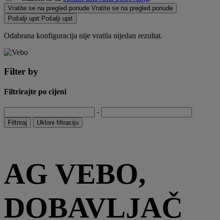
Vratite se na pregled ponude
Vratite se na pregled ponude
Pošalji upit
Pošalji upit
Odabrana konfiguracija nije vratila nijedan rezultat.
Filter by
Filtrirajte po cijeni
-
Filtriraj
Ukloni filtraciju
AG VEBO,
DOBAVLJAČ