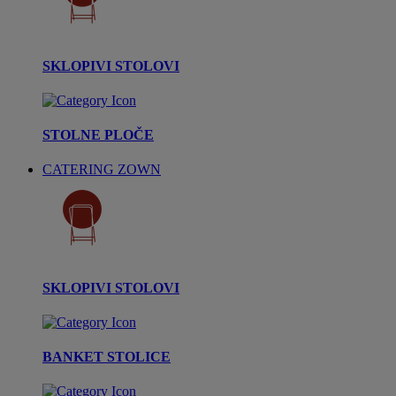
SKLOPIVI STOLOVI
STOLNE PLOČE
CATERING ZOWN
SKLOPIVI STOLOVI
BANKET STOLICE