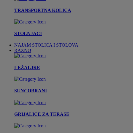
TRANSPORTNA KOLICA
STOLNJACI
NAJAM STOLICA I STOLOVA
RAZNO
LEŽALJKE
SUNCOBRANI
GRIJALICE ZA TERASE