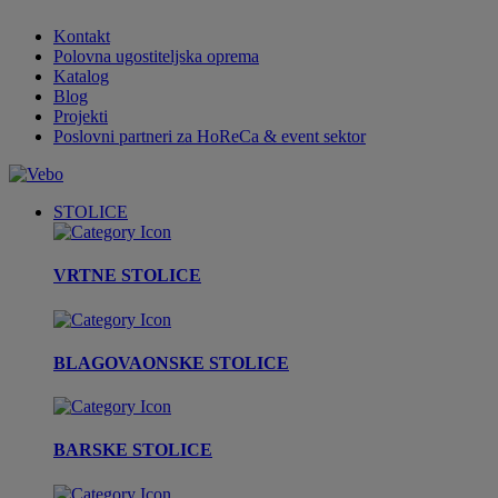
Kontakt
Polovna ugostiteljska oprema
Katalog
Blog
Projekti
Poslovni partneri za HoReCa & event sektor
STOLICE
VRTNE STOLICE
BLAGOVAONSKE STOLICE
BARSKE STOLICE