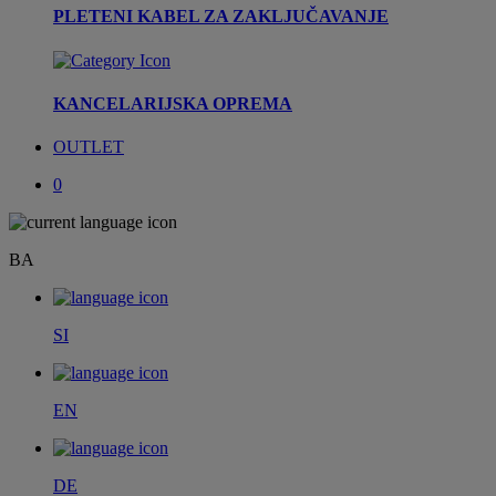
PLETENI KABEL ZA ZAKLJUČAVANJE
KANCELARIJSKA OPREMA
OUTLET
0
BA
SI
EN
DE