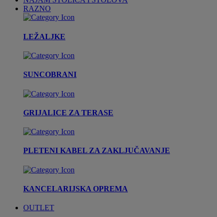
RAZNO
LEŽALJKE
SUNCOBRANI
GRIJALICE ZA TERASE
PLETENI KABEL ZA ZAKLJUČAVANJE
KANCELARIJSKA OPREMA
OUTLET