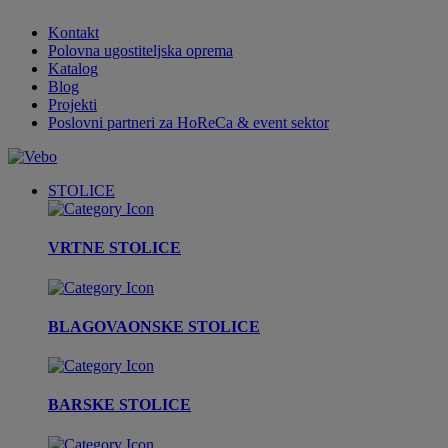
Kontakt
Polovna ugostiteljska oprema
Katalog
Blog
Projekti
Poslovni partneri za HoReCa & event sektor
STOLICE
VRTNE STOLICE
BLAGOVAONSKE STOLICE
BARSKE STOLICE