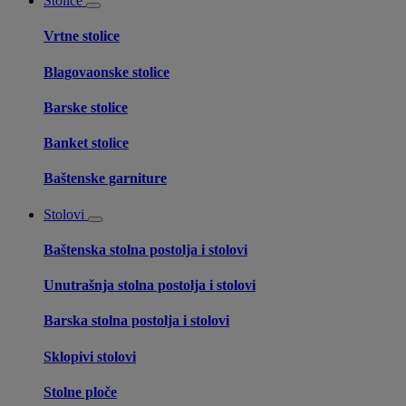
Stolice
Vrtne stolice
Blagovaonske stolice
Barske stolice
Banket stolice
Baštenske garniture
Stolovi
Baštenska stolna postolja i stolovi
Unutrašnja stolna postolja i stolovi
Barska stolna postolja i stolovi
Sklopivi stolovi
Stolne ploče