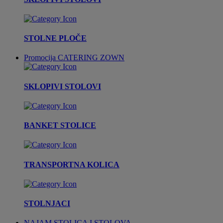
STOLNE PLOČE
Promocija
CATERING ZOWN
SKLOPIVI STOLOVI
BANKET STOLICE
TRANSPORTNA KOLICA
STOLNJACI
NAJAM STOLICA I STOLOVA