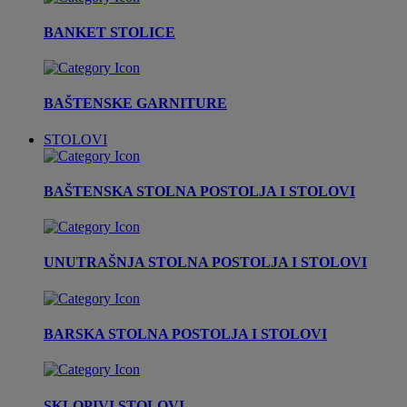
BANKET STOLICE
BAŠTENSKE GARNITURE
STOLOVI
BAŠTENSKA STOLNA POSTOLJA I STOLOVI
UNUTRAŠNJA STOLNA POSTOLJA I STOLOVI
BARSKA STOLNA POSTOLJA I STOLOVI
SKLOPIVI STOLOVI