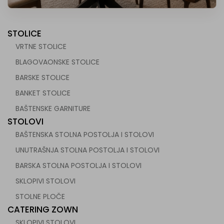
STOLICE
VRTNE STOLICE
BLAGOVAONSKE STOLICE
BARSKE STOLICE
 za ugostiteljstvo
BANKET STOLICE
BAŠTENSKE GARNITURE
STOLOVI
BAŠTENSKA STOLNA POSTOLJA I STOLOVI
UNUTRAŠNJA STOLNA POSTOLJA I STOLOVI
BARSKA STOLNA POSTOLJA I STOLOVI
SKLOPIVI STOLOVI
STOLNE PLOČE
CATERING ZOWN
SKLOPIVI STOLOVI