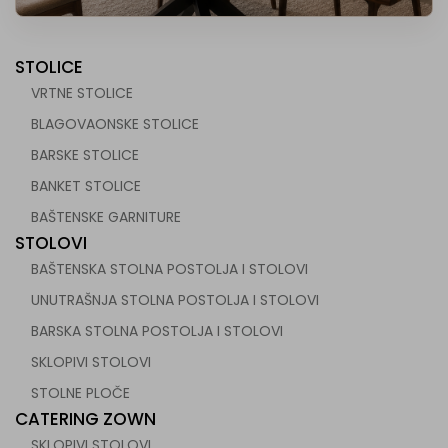
STOLICE
VRTNE STOLICE
BLAGOVAONSKE STOLICE
BARSKE STOLICE
 za ugostiteljstvo
BANKET STOLICE
BAŠTENSKE GARNITURE
STOLOVI
BAŠTENSKA STOLNA POSTOLJA I STOLOVI
UNUTRAŠNJA STOLNA POSTOLJA I STOLOVI
BARSKA STOLNA POSTOLJA I STOLOVI
SKLOPIVI STOLOVI
STOLNE PLOČE
CATERING ZOWN
SKLOPIVI STOLOVI