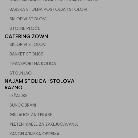
BARSKA STOLNA POSTOLJA I STOLOVI
SKLOPIVI STOLOVI
STOLNE PLOČE
CATERING ZOWN
SKLOPIVI STOLOVI
BANKET STOLICE
TRANSPORTNA KOLICA
STOLNJACI
NAJAM STOLICA I STOLOVA
RAZNO
LEŽALJKE
SUNCOBRANI
GRIJALICE ZA TERASE
PLETENI KABEL ZA ZAKLJUČAVANJE
KANCELARIJSKA OPREMA